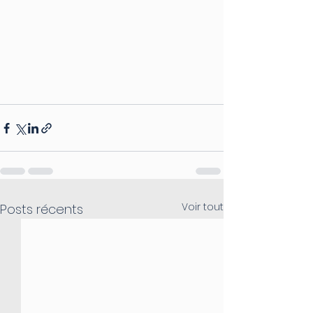
Voir tout
Posts récents