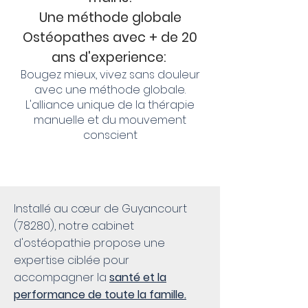
Une méthode globale
Ostéopathes avec + de 20
ans d'experience:
Bougez mieux, vivez sans douleur
avec une méthode globale.
L'alliance unique de la thérapie
manuelle et du mouvement
conscient
Installé au cœur de Guyancourt
(78280), notre cabinet
d'ostéopathie propose une
expertise ciblée pour
accompagner la
santé et la
performance de toute la famille.