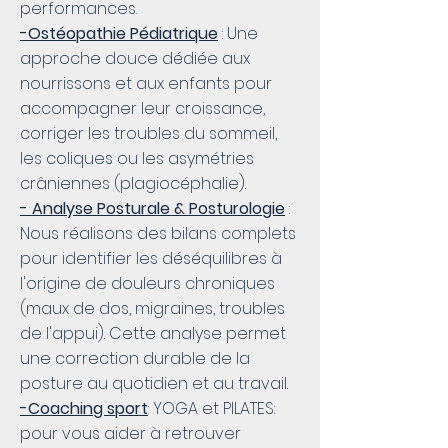
performances.
-Ostéopathie Pédiatrique
: Une
approche douce dédiée aux
nourrissons et aux enfants pour
accompagner leur croissance,
corriger les troubles du sommeil,
les coliques ou les asymétries
crâniennes (plagiocéphalie).
- Analyse Posturale & Posturologie
:
Nous réalisons des bilans complets
pour identifier les déséquilibres à
l'origine de douleurs chroniques
(maux de dos, migraines, troubles
de l'appui). Cette analyse permet
une correction durable de la
posture au quotidien et au travail.
-Coaching sport
: YOGA et PILATES:
pour vous aider à retrouver