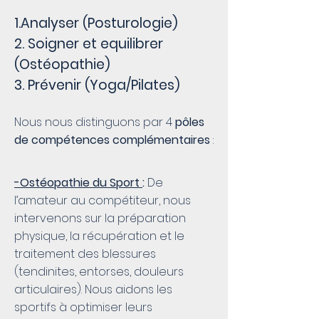
1.Analyser (Posturologie)
2. Soigner et equilibrer
(Ostéopathie)
3. Prévenir (Yoga/Pilates)
Nous nous distinguons par 4
pôles
de compétences complémentaires
:
-Ostéopathie du Sport
:
De
l’amateur au compétiteur, nous
intervenons sur la préparation
physique, la récupération et le
traitement des blessures
(tendinites, entorses, douleurs
articulaires). Nous aidons les
sportifs à optimiser leurs