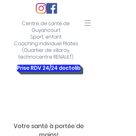
Centre de santé de
Guyancourt
Sport, enfant
Coaching individuel Pilates
(Quartier de villaroy,
technocentre RENAULT)
Prise RDV 24/24 doctolib
Votre santé à portée de
mains!